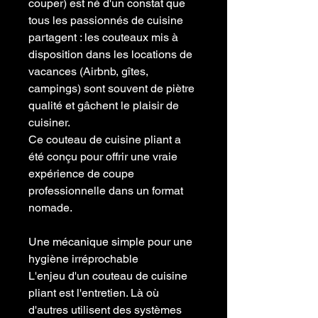
couper) est né d'un constat que
tous les passionnés de cuisine
partagent : les couteaux mis à
disposition dans les locations de
vacances (Airbnb, gîtes,
campings) sont souvent de piètre
qualité et gâchent le plaisir de
cuisiner.
​Ce couteau de cuisine pliant a
été conçu pour offrir une vraie
expérience de coupe
professionnelle dans un format
nomade.
​Une mécanique simple pour une
hygiène irréprochable
​L'enjeu d'un couteau de cuisine
pliant est l'entretien. Là où
d'autres utilisent des systèmes