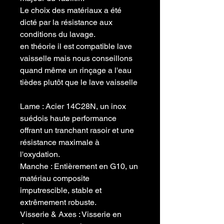
Le choix des matériaux a été
dicté par la résistance aux
conditions du lavage.
en théorie il est compatible lave
vaisselle mais nous conseillons
quand même un rinçage a l'eau
tièdes plutôt que le lave vaisselle
​Lame : Acier 14C28N, un inox
suédois haute performance
offrant un tranchant rasoir et une
résistance maximale à
l'oxydation.
​Manche : Entièrement en G10, un
matériau composite
imputrescible, stable et
extrêmement robuste.
​Visserie & Axes : Visserie en